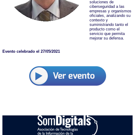
soluciones de
ciberseguridad a las
empresas y organismos
oficiales, analizando su
contexto y
suministrando tanto el
producto como el
servicio que permita
mejorar su defensa.
Evento celebrado el 27/05/2021