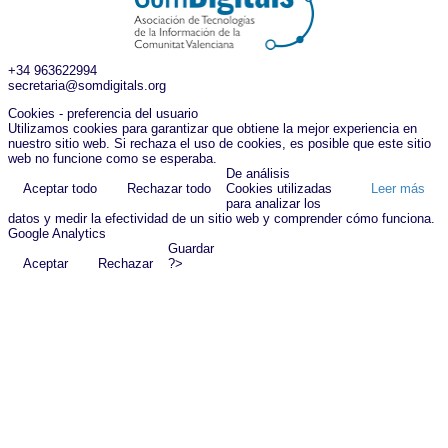
+34 963622994
secretaria@somdigitals.org
Cookies - preferencia del usuario
Utilizamos cookies para garantizar que obtiene la mejor experiencia en
nuestro sitio web. Si rechaza el uso de cookies, es posible que este sitio
web no funcione como se esperaba.
De análisis
Aceptar todo
Rechazar todo
Cookies utilizadas
Leer más
para analizar los
datos y medir la efectividad de un sitio web y comprender cómo funciona.
Google Analytics
Guardar
Aceptar
Rechazar
?>